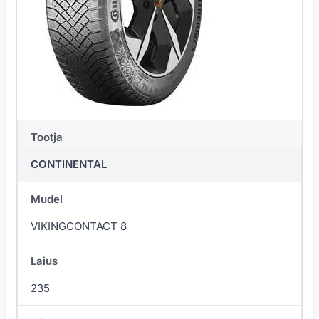
Tootja
CONTINENTAL
Mudel
VIKINGCONTACT 8
Laius
235