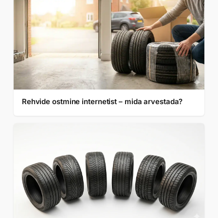
Rehvide ostmine internetist – mida arvestada?