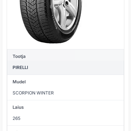
Tootja
PIRELLI
Mudel
SCORPION WINTER
Laius
265