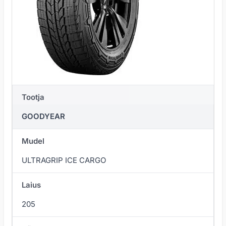
Tootja
GOODYEAR
Mudel
ULTRAGRIP ICE CARGO
Laius
205