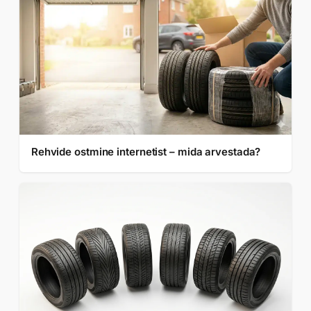
Rehvide ostmine internetist – mida arvestada?