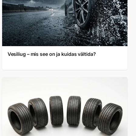
Vesiliug – mis see on ja kuidas vältida?