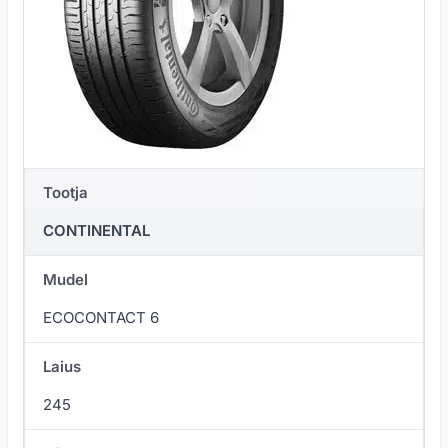
Tootja
CONTINENTAL
Mudel
ECOCONTACT 6
Laius
245